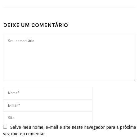
DEIXE UM COMENTÁRIO
Salve meu nome, e-mail e site neste navegador para a próxima
vez que eu comentar.