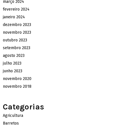
março 2024
fevereiro 2024
janeiro 2024
dezembro 2023
novembro 2023
outubro 2023
setembro 2023
agosto 2023
julho 2023
junho 2023
novembro 2020
novembro 2018
Categorias
Agricultura
Barretos