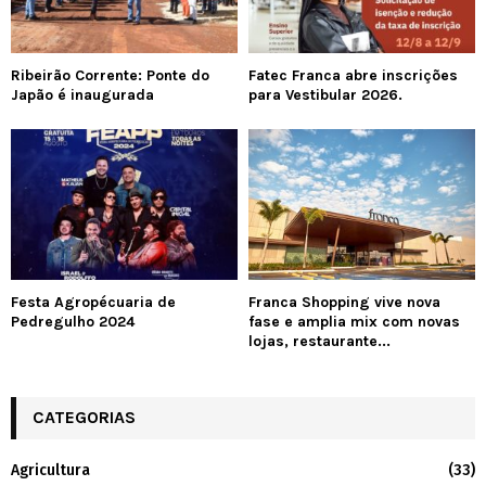
Ribeirão Corrente: Ponte do
Fatec Franca abre inscrições
Japão é inaugurada
para Vestibular 2026.
Festa Agropécuaria de
Franca Shopping vive nova
Pedregulho 2024
fase e amplia mix com novas
lojas, restaurante...
CATEGORIAS
Agricultura
(33)