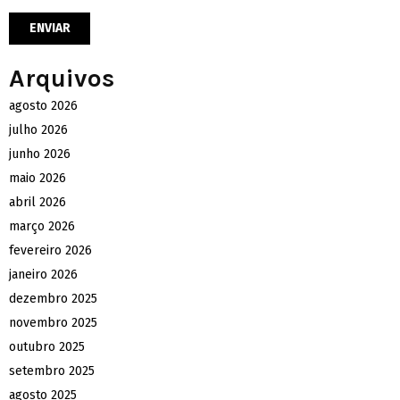
Arquivos
agosto 2026
julho 2026
junho 2026
maio 2026
abril 2026
março 2026
fevereiro 2026
janeiro 2026
dezembro 2025
novembro 2025
outubro 2025
setembro 2025
agosto 2025