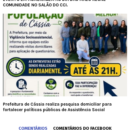
COMUNIDADE NO SALÃO DO CCI.
Prefeitura de Cássia realiza pesquisa domiciliar para
fortalecer políticas públicas de Assistência Social
COMENTÁRIOS
COMENTÁRIOS DO FACEBOOK