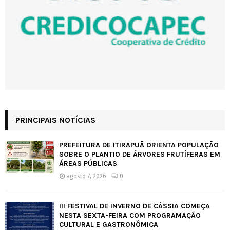
PRINCIPAIS NOTÍCIAS
PREFEITURA DE ITIRAPUÃ ORIENTA POPULAÇÃO
SOBRE O PLANTIO DE ÁRVORES FRUTÍFERAS EM
ÁREAS PÚBLICAS
agosto 7, 2026
0
III FESTIVAL DE INVERNO DE CÁSSIA COMEÇA
NESTA SEXTA-FEIRA COM PROGRAMAÇÃO
CULTURAL E GASTRONÔMICA