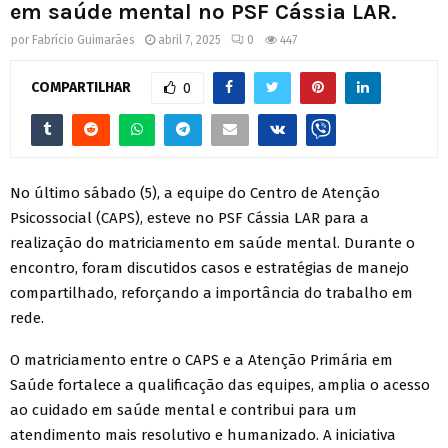
em saúde mental no PSF Cássia LAR.
por
Fabrício Guimarães
abril 7, 2025
0
447
COMPARTILHAR
0
No último sábado (5), a equipe do Centro de Atenção
Psicossocial (CAPS), esteve no PSF Cássia LAR para a
realização do matriciamento em saúde mental. Durante o
encontro, foram discutidos casos e estratégias de manejo
compartilhado, reforçando a importância do trabalho em
rede.
O matriciamento entre o CAPS e a Atenção Primária em
Saúde fortalece a qualificação das equipes, amplia o acesso
ao cuidado em saúde mental e contribui para um
atendimento mais resolutivo e humanizado. A iniciativa