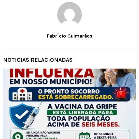
Fabrício Guimarães
NOTICIAS RELACIONADAS