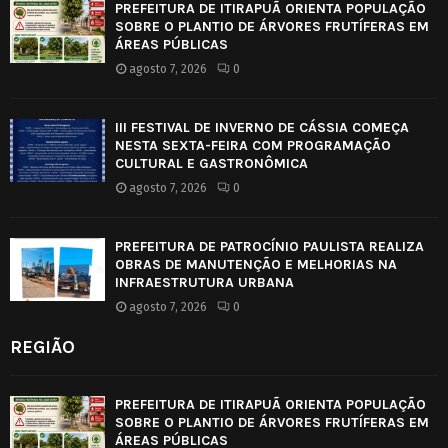
PREFEITURA DE ITIRAPUÃ ORIENTA POPULAÇÃO
SOBRE O PLANTIO DE ÁRVORES FRUTÍFERAS EM
ÁREAS PÚBLICAS
agosto 7, 2026
0
III FESTIVAL DE INVERNO DE CÁSSIA COMEÇA
NESTA SEXTA-FEIRA COM PROGRAMAÇÃO
CULTURAL E GASTRONÔMICA
agosto 7, 2026
0
PREFEITURA DE PATROCÍNIO PAULISTA REALIZA
OBRAS DE MANUTENÇÃO E MELHORIAS NA
INFRAESTRUTURA URBANA
agosto 7, 2026
0
REGIÃO
PREFEITURA DE ITIRAPUÃ ORIENTA POPULAÇÃO
SOBRE O PLANTIO DE ÁRVORES FRUTÍFERAS EM
ÁREAS PÚBLICAS