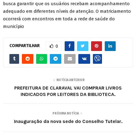
busca garantir que os usuários recebam acompanhamento
adequado em diferentes níveis de atenção. O matriciamento
ocorrerá com encontros em toda a rede de saúde do
município
COMPARTILHAR
0
NOTÍCIA ANTERIOR
PREFEITURA DE CLARAVAL VAI COMPRAR LIVROS
INDICADOS POR LEITORES DA BIBLIOTECA.
PRÓXIMA NOTÍCIA
Inauguração da nova sede do Conselho Tutelar.