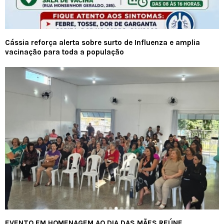
Cássia reforça alerta sobre surto de Influenza e amplia
vacinação para toda a população
EVENTO EM HOMENAGEM AO DIA DAS MÃES REÚNE