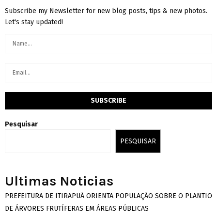
Subscribe my Newsletter for new blog posts, tips & new photos.
Let's stay updated!
Pesquisar
PESQUISAR
Ultimas Noticias
PREFEITURA DE ITIRAPUÃ ORIENTA POPULAÇÃO SOBRE O PLANTIO
DE ÁRVORES FRUTÍFERAS EM ÁREAS PÚBLICAS