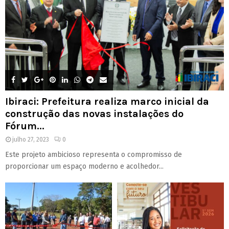
Ibiraci: Prefeitura realiza marco inicial da
construção das novas instalações do
Fórum...
julho 27, 2023
0
Este projeto ambicioso representa o compromisso de
proporcionar um espaço moderno e acolhedor...