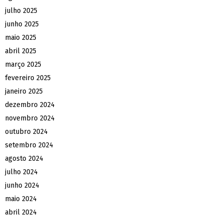
julho 2025
junho 2025
maio 2025
abril 2025
março 2025
fevereiro 2025
janeiro 2025
dezembro 2024
novembro 2024
outubro 2024
setembro 2024
agosto 2024
julho 2024
junho 2024
maio 2024
abril 2024