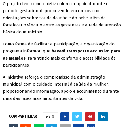
O projeto tem como objetivo oferecer apoio durante o
período gestacional, promovendo encontros com
orientações sobre saúde da mãe e do bebê, além de
fortalecer o vínculo entre as gestantes e a rede de atenção
básica do município.
Como forma de facilitar a participação, a organização do
programa informou que
haverá transporte exclusivo para
as mamães
, garantindo mais conforto e acessibilidade às
participantes.
A iniciativa reforça o compromisso da administração
municipal com o cuidado integral à saúde da mulher,
proporcionando informação, apoio e acolhimento durante
uma das fases mais importantes da vida.
COMPARTILHAR
0