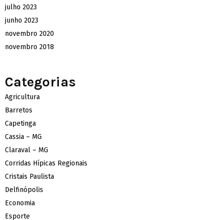
julho 2023
junho 2023
novembro 2020
novembro 2018
Categorias
Agricultura
Barretos
Capetinga
Cassia – MG
Claraval – MG
Corridas Hípicas Regionais
Cristais Paulista
Delfinópolis
Economia
Esporte