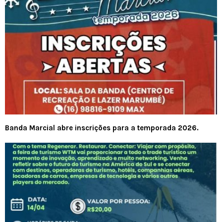
Banda Marcial abre inscrições para a temporada 2026.