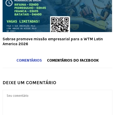
Sebrae promove missão empresarial para a WTM Latin
America 2026
COMENTÁRIOS
COMENTÁRIOS DO FACEBOOK
DEIXE UM COMENTÁRIO