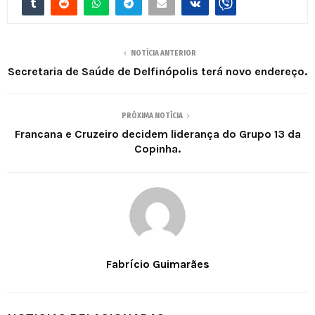
NOTÍCIA ANTERIOR
Secretaria de Saúde de Delfinópolis terá novo endereço.
PRÓXIMA NOTÍCIA
Francana e Cruzeiro decidem liderança do Grupo 13 da
Copinha.
Fabrício Guimarães