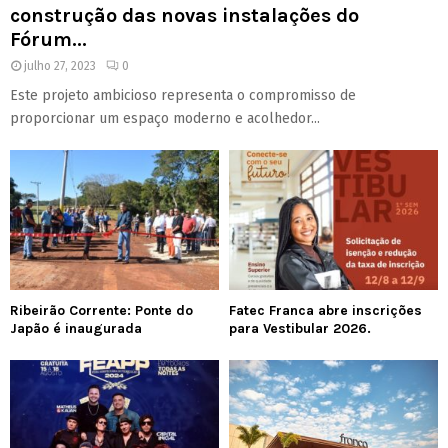
construção das novas instalações do
Fórum...
julho 27, 2023
0
Este projeto ambicioso representa o compromisso de
proporcionar um espaço moderno e acolhedor...
Ribeirão Corrente: Ponte do
Fatec Franca abre inscrições
Japão é inaugurada
para Vestibular 2026.