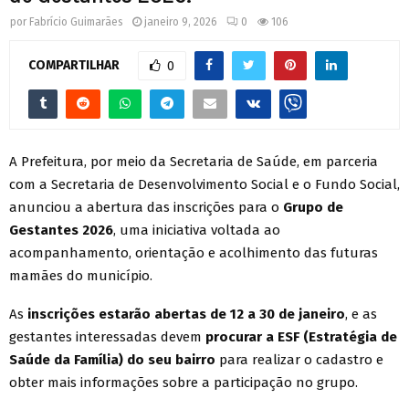
por
Fabrício Guimarães
janeiro 9, 2026
0
106
COMPARTILHAR
0
A Prefeitura, por meio da Secretaria de Saúde, em parceria
com a Secretaria de Desenvolvimento Social e o Fundo Social,
anunciou a abertura das inscrições para o
Grupo de
Gestantes 2026
, uma iniciativa voltada ao
acompanhamento, orientação e acolhimento das futuras
mamães do município.
As
inscrições estarão abertas de 12 a 30 de janeiro
, e as
gestantes interessadas devem
procurar a ESF (Estratégia de
Saúde da Família) do seu bairro
para realizar o cadastro e
obter mais informações sobre a participação no grupo.