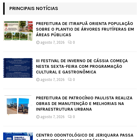
PRINCIPAIS NOTÍCIAS
PREFEITURA DE ITIRAPUÃ ORIENTA POPULAÇÃO
SOBRE O PLANTIO DE ÁRVORES FRUTÍFERAS EM
ÁREAS PÚBLICAS
agosto 7, 2026
0
III FESTIVAL DE INVERNO DE CÁSSIA COMEÇA
NESTA SEXTA-FEIRA COM PROGRAMAÇÃO
CULTURAL E GASTRONÔMICA
agosto 7, 2026
0
PREFEITURA DE PATROCÍNIO PAULISTA REALIZA
OBRAS DE MANUTENÇÃO E MELHORIAS NA
INFRAESTRUTURA URBANA
agosto 7, 2026
0
CENTRO ODONTOLÓGICO DE JERIQUARA PASSA