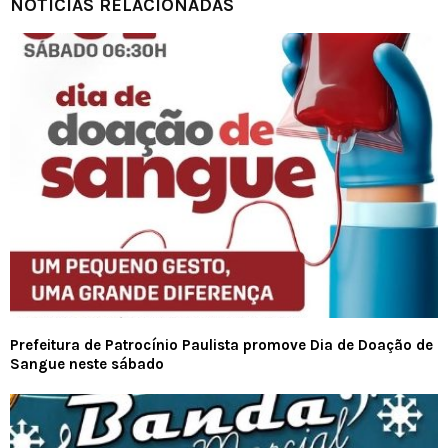
NOTICIAS RELACIONADAS
Prefeitura de Patrocínio Paulista promove Dia de Doação de
Sangue neste sábado