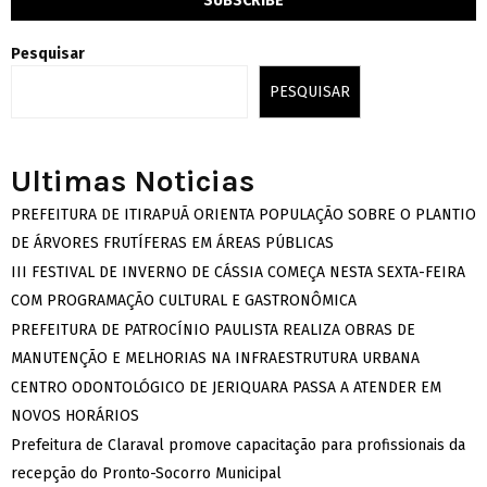
Pesquisar
PESQUISAR
Ultimas Noticias
PREFEITURA DE ITIRAPUÃ ORIENTA POPULAÇÃO SOBRE O PLANTIO
DE ÁRVORES FRUTÍFERAS EM ÁREAS PÚBLICAS
III FESTIVAL DE INVERNO DE CÁSSIA COMEÇA NESTA SEXTA-FEIRA
COM PROGRAMAÇÃO CULTURAL E GASTRONÔMICA
PREFEITURA DE PATROCÍNIO PAULISTA REALIZA OBRAS DE
MANUTENÇÃO E MELHORIAS NA INFRAESTRUTURA URBANA
CENTRO ODONTOLÓGICO DE JERIQUARA PASSA A ATENDER EM
NOVOS HORÁRIOS
Prefeitura de Claraval promove capacitação para profissionais da
recepção do Pronto-Socorro Municipal