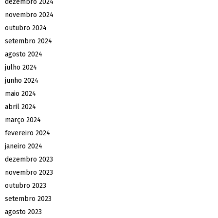
dezembro 2024
novembro 2024
outubro 2024
setembro 2024
agosto 2024
julho 2024
junho 2024
maio 2024
abril 2024
março 2024
fevereiro 2024
janeiro 2024
dezembro 2023
novembro 2023
outubro 2023
setembro 2023
agosto 2023