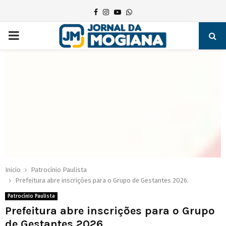
Facebook
Instagram
Youtube
Whatsapp
PRIMARY
MENU
Inicio
Patrocínio Paulista
Prefeitura abre inscrições para o Grupo de Gestantes 2026.
Patrocínio Paulista
Prefeitura abre inscrições para o Grupo
de Gestantes 2026.