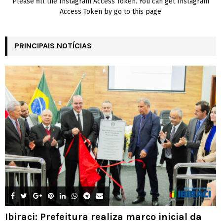
Please fill the Instagram Access Token. You can get Instagram
Access Token by go to
this page
PRINCIPAIS NOTÍCIAS
Ibiraci: Prefeitura realiza marco inicial da