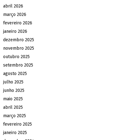
abril 2026
março 2026
fevereiro 2026
janeiro 2026
dezembro 2025
novembro 2025
outubro 2025
setembro 2025
agosto 2025
julho 2025
junho 2025
maio 2025
abril 2025
março 2025
fevereiro 2025
janeiro 2025