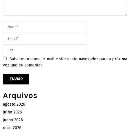
Salve meu nome, e-mail e site neste navegador para a próxima
vez que eu comentar.
Arquivos
agosto 2026
julho 2026
junho 2026
maio 2026