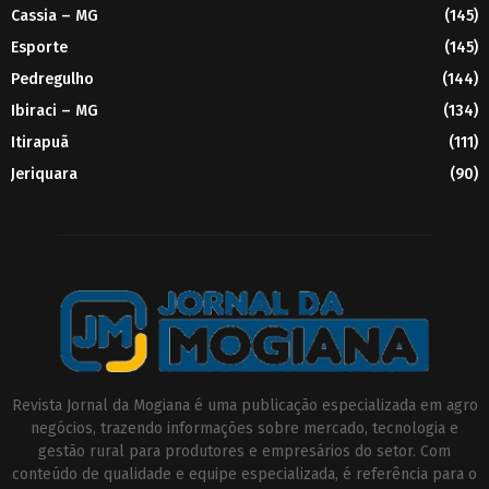
Cassia – MG
(145)
Esporte
(145)
Pedregulho
(144)
Ibiraci – MG
(134)
Itirapuã
(111)
Jeriquara
(90)
Revista Jornal da Mogiana é uma publicação especializada em agro
negócios, trazendo informações sobre mercado, tecnologia e
gestão rural para produtores e empresários do setor. Com
conteúdo de qualidade e equipe especializada, é referência para o