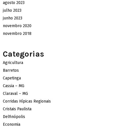
agosto 2023
julho 2023
junho 2023
novembro 2020
novembro 2018
Categorias
Agricultura
Barretos
Capetinga
Cassia – MG
Claraval – MG
Corridas Hípicas Regionais
Cristais Paulista
Delfinópolis
Economia