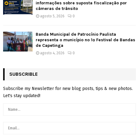
informações sobre suposta fiscalização por
câmeras de trânsito
agosto 5, 2026
0
Banda Municipal de Patrocínio Paulista
representa o município no 1º Festival de Bandas
de Capetinga
agosto 4, 2026
0
SUBSCRIBLE
Subscribe my Newsletter for new blog posts, tips & new photos.
Let's stay updated!