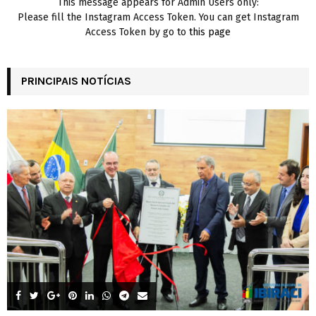
This message appears for Admin Users only:
Please fill the Instagram Access Token. You can get Instagram
Access Token by go to
this page
PRINCIPAIS NOTÍCIAS