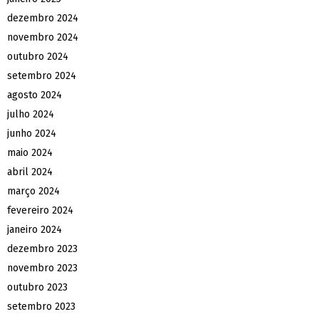
dezembro 2024
novembro 2024
outubro 2024
setembro 2024
agosto 2024
julho 2024
junho 2024
maio 2024
abril 2024
março 2024
fevereiro 2024
janeiro 2024
dezembro 2023
novembro 2023
outubro 2023
setembro 2023