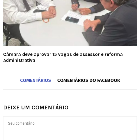
Câmara deve aprovar 15 vagas de assessor e reforma
administrativa
COMENTÁRIOS
COMENTÁRIOS DO FACEBOOK
DEIXE UM COMENTÁRIO