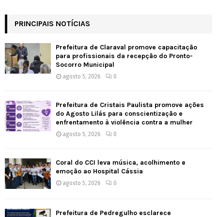
PRINCIPAIS NOTÍCIAS
Prefeitura de Claraval promove capacitação
para profissionais da recepção do Pronto-
Socorro Municipal
agosto 5, 2026
0
Prefeitura de Cristais Paulista promove ações
do Agosto Lilás para conscientização e
enfrentamento à violência contra a mulher
agosto 5, 2026
0
Coral do CCI leva música, acolhimento e
emoção ao Hospital Cássia
agosto 5, 2026
0
Prefeitura de Pedregulho esclarece