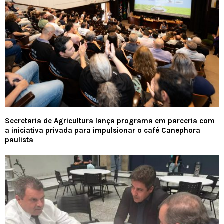
Secretaria de Agricultura lança programa em parceria com
a iniciativa privada para impulsionar o café Canephora
paulista