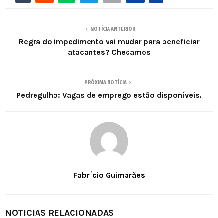
NOTÍCIA ANTERIOR
Regra do impedimento vai mudar para beneficiar
atacantes? Checamos
PRÓXIMA NOTÍCIA
Pedregulho: Vagas de emprego estão disponíveis.
Fabrício Guimarães
NOTICIAS RELACIONADAS