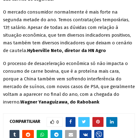
O mercado consumidor normalmente é mais forte na
segunda metade do ano. Temos contratações temporárias,
13º salário. Apesar de todas as dúvidas com relação à
situação econômica, que tem diversos indicadores positivos,
mas também tem diversos indicadores que deixam o cenário
de cautela.
Hyberville Neto, diretor da HN Agro
O processo de desaceleração econômica só não impacta o
consumo de carne bovina, que é a proteína mais cara,
porque a China também vem sofrendo interferência do
mercado de suínos, com novos casos de PSA, que geralmente
voltam a aparecer no final do ano, com a chegada do
inverno.
Wagner Yanaguizawa, do Rabobank
COMPARTILHAR
0