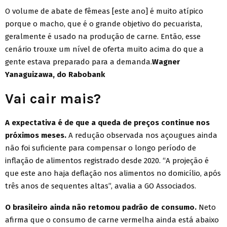
O volume de abate de fêmeas [este ano] é muito atípico
porque o macho, que é o grande objetivo do pecuarista,
geralmente é usado na produção de carne. Então, esse
cenário trouxe um nível de oferta muito acima do que a
gente estava preparado para a demanda.
Wagner
Yanaguizawa, do Rabobank
Vai cair mais?
A expectativa é de que a queda de preços continue nos
próximos meses.
A redução observada nos açougues ainda
não foi suficiente para compensar o longo período de
inflação de alimentos registrado desde 2020. “A projeção é
que este ano haja deflação nos alimentos no domicílio, após
três anos de sequentes altas”, avalia a GO Associados.
O brasileiro ainda não retomou padrão de consumo.
Neto
afirma que o consumo de carne vermelha ainda está abaixo