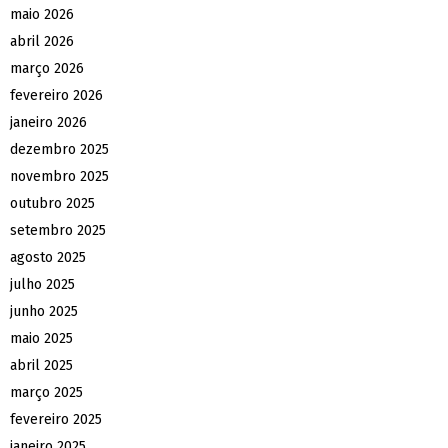
maio 2026
abril 2026
março 2026
fevereiro 2026
janeiro 2026
dezembro 2025
novembro 2025
outubro 2025
setembro 2025
agosto 2025
julho 2025
junho 2025
maio 2025
abril 2025
março 2025
fevereiro 2025
janeiro 2025