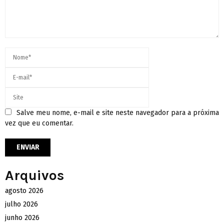
Salve meu nome, e-mail e site neste navegador para a próxima
vez que eu comentar.
Arquivos
agosto 2026
julho 2026
junho 2026