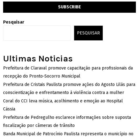
Pesquisar
PESQUISAR
Ultimas Noticias
Prefeitura de Claraval promove capacitação para profissionais da
recepção do Pronto-Socorro Municipal
Prefeitura de Cristais Paulista promove ações do Agosto Lilás para
conscientização e enfrentamento à violência contra a mulher
Coral do CCI leva música, acolhimento e emoção ao Hospital
Cássia
Prefeitura de Pedregulho esclarece informações sobre suposta
fiscalização por câmeras de trânsito
Banda Municipal de Patrocínio Paulista representa o município no