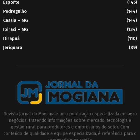
Esporte
(145)
Pedregulho
(144)
Cassia – MG
(144)
Ibiraci – MG
(134)
Itirapuã
(110)
Jeriquara
(89)
Revista Jornal da Mogiana é uma publicação especializada em agro
negócios, trazendo informações sobre mercado, tecnologia e
gestão rural para produtores e empresários do setor. Com
conteúdo de qualidade e equipe especializada, é referência para o