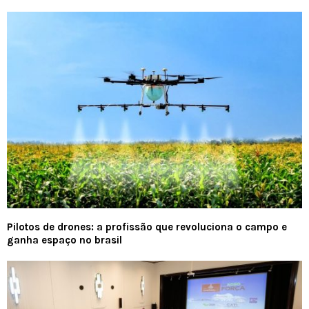
Pilotos de drones: a profissão que revoluciona o campo e
ganha espaço no brasil