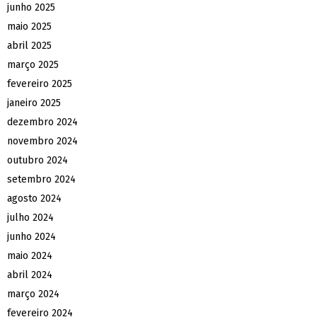
junho 2025
maio 2025
abril 2025
março 2025
fevereiro 2025
janeiro 2025
dezembro 2024
novembro 2024
outubro 2024
setembro 2024
agosto 2024
julho 2024
junho 2024
maio 2024
abril 2024
março 2024
fevereiro 2024