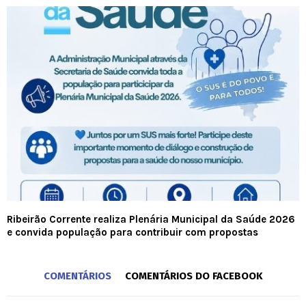
Ribeirão Corrente realiza Plenária Municipal da Saúde 2026
e convida população para contribuir com propostas
COMENTÁRIOS
COMENTÁRIOS DO FACEBOOK