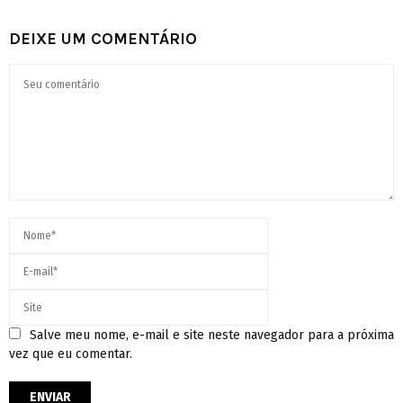
DEIXE UM COMENTÁRIO
Salve meu nome, e-mail e site neste navegador para a próxima
vez que eu comentar.