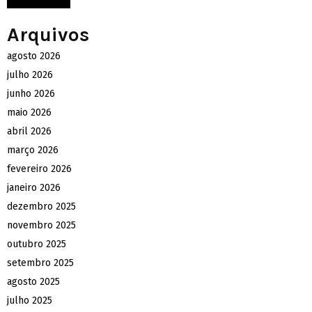
Arquivos
agosto 2026
julho 2026
junho 2026
maio 2026
abril 2026
março 2026
fevereiro 2026
janeiro 2026
dezembro 2025
novembro 2025
outubro 2025
setembro 2025
agosto 2025
julho 2025