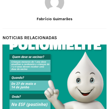
Fabrício Guimarães
NOTICIAS RELACIONADAS