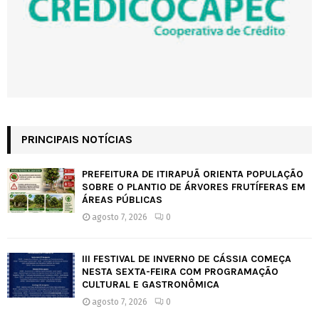
PRINCIPAIS NOTÍCIAS
PREFEITURA DE ITIRAPUÃ ORIENTA POPULAÇÃO
SOBRE O PLANTIO DE ÁRVORES FRUTÍFERAS EM
ÁREAS PÚBLICAS
agosto 7, 2026
0
III FESTIVAL DE INVERNO DE CÁSSIA COMEÇA
NESTA SEXTA-FEIRA COM PROGRAMAÇÃO
CULTURAL E GASTRONÔMICA
agosto 7, 2026
0