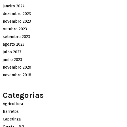
janeiro 2024
dezembro 2023
novembro 2023
outubro 2023
setembro 2023
agosto 2023
julho 2023
junho 2023
novembro 2020
novembro 2018
Categorias
Agricultura
Barretos
Capetinga
Cassia – MG