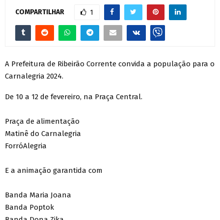
COMPARTILHAR
1
A Prefeitura de Ribeirão Corrente convida a população para o
Carnalegria 2024.
De 10 a 12 de fevereiro, na Praça Central.
Praça de alimentação
Matinê do Carnalegria
ForróAlegria
E a animação garantida com
Banda Maria Joana
Banda Poptok
Banda Dona Zika