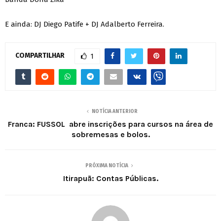
E ainda: DJ Diego Patife + DJ Adalberto Ferreira.
COMPARTILHAR
1
NOTÍCIA ANTERIOR
Franca: FUSSOL abre inscrições para cursos na área de
sobremesas e bolos.
PRÓXIMA NOTÍCIA
Itirapuã: Contas Públicas.