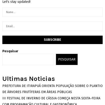
Let's stay updated!
Pesquisar
PESQUISAR
Ultimas Noticias
PREFEITURA DE ITIRAPUÃ ORIENTA POPULAÇÃO SOBRE O PLANTIO
DE ÁRVORES FRUTÍFERAS EM ÁREAS PÚBLICAS
III FESTIVAL DE INVERNO DE CÁSSIA COMEÇA NESTA SEXTA-FEIRA
COM PROGRAMAÇÃO CULTURAL E GASTRONÔMICA