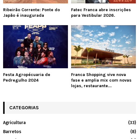
Ribeirão Corrente: Ponte do
Fatec Franca abre inscrições
Japão é inaugurada
para Vestibular 2026.
Festa Agropécuaria de
Franca Shopping vive nova
Pedregulho 2024
fase e amplia mix com novas
lojas, restaurante...
CATEGORIAS
Agricultura
(33)
Barretos
(8)