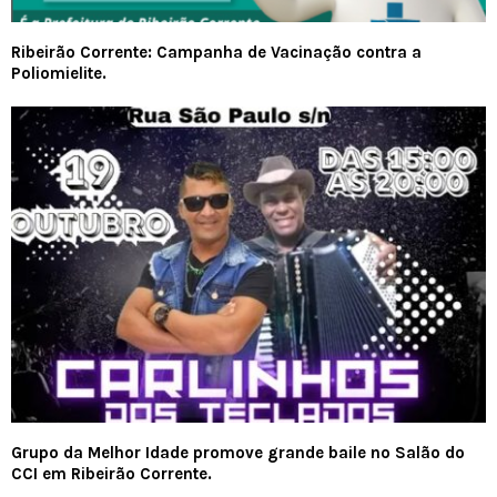
Ribeirão Corrente: Campanha de Vacinação contra a
Poliomielite.
Grupo da Melhor Idade promove grande baile no Salão do
CCI em Ribeirão Corrente.