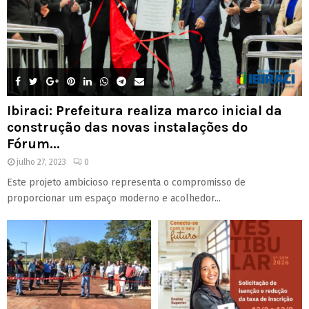
Ibiraci: Prefeitura realiza marco inicial da
construção das novas instalações do
Fórum...
julho 27, 2023
0
Este projeto ambicioso representa o compromisso de
proporcionar um espaço moderno e acolhedor...