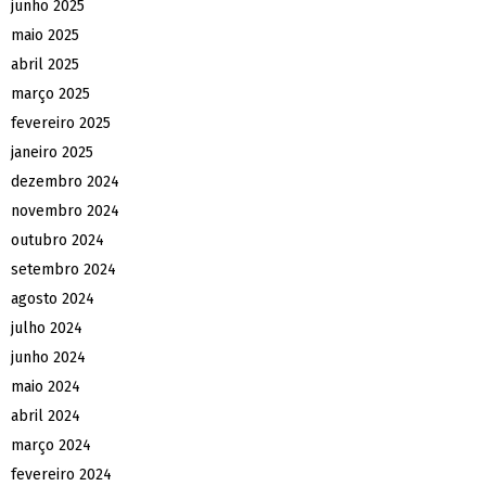
junho 2025
maio 2025
abril 2025
março 2025
fevereiro 2025
janeiro 2025
dezembro 2024
novembro 2024
outubro 2024
setembro 2024
agosto 2024
julho 2024
junho 2024
maio 2024
abril 2024
março 2024
fevereiro 2024