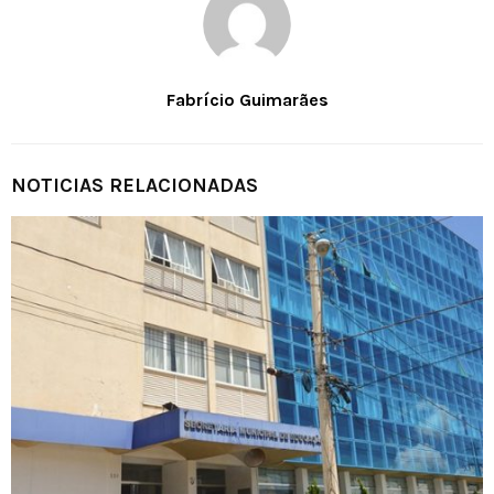
Fabrício Guimarães
NOTICIAS RELACIONADAS