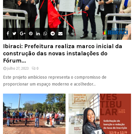
Ibiraci: Prefeitura realiza marco inicial da
construção das novas instalações do
Fórum...
julho 27, 2023
0
Este projeto ambicioso representa o compromisso de
proporcionar um espaço moderno e acolhedor...