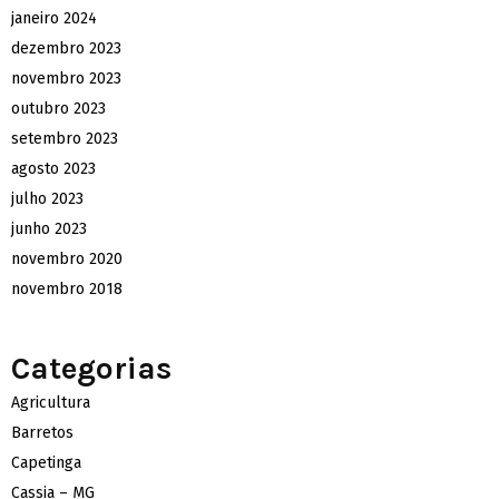
janeiro 2024
dezembro 2023
novembro 2023
outubro 2023
setembro 2023
agosto 2023
julho 2023
junho 2023
novembro 2020
novembro 2018
Categorias
Agricultura
Barretos
Capetinga
Cassia – MG