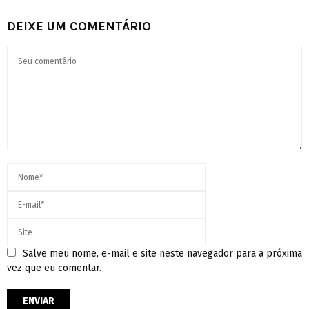
DEIXE UM COMENTÁRIO
Salve meu nome, e-mail e site neste navegador para a próxima
vez que eu comentar.