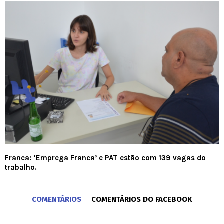
Franca: ‘Emprega Franca’ e PAT estão com 139 vagas do
trabalho.
COMENTÁRIOS
COMENTÁRIOS DO FACEBOOK