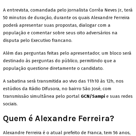
A entrevista, comandada pelo jornalista Corrêa Neves Jr., terá
50 minutos de duração, durante os quais Alexandre Ferreira
poderá apresentar suas propostas, dialogar com a
população e comentar sobre seus oito adversários na
disputa pelo Executivo francano.
Além das perguntas feitas pelo apresentador, um bloco será
destinado às perguntas do público, permitindo que a
população questione diretamente o candidato.
A sabatina será transmitida ao vivo das 11h10 às 12h, nos
estúdios da Rádio Difusora, no bairro São José, com
transmissão simultânea pelo portal
GCN/Sampi
e suas redes
sociais.
Quem é Alexandre Ferreira?
Alexandre Ferreira é o atual prefeito de Franca, tem 56 anos,