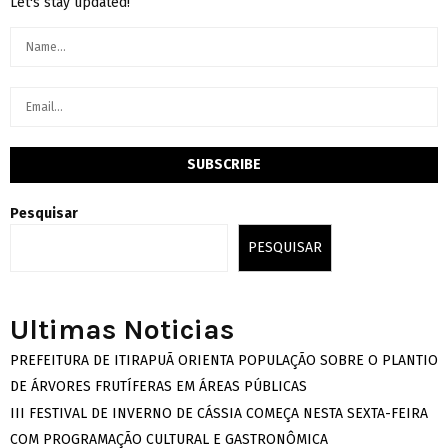
Let's stay updated!
Pesquisar
PESQUISAR
Ultimas Noticias
PREFEITURA DE ITIRAPUÃ ORIENTA POPULAÇÃO SOBRE O PLANTIO
DE ÁRVORES FRUTÍFERAS EM ÁREAS PÚBLICAS
III FESTIVAL DE INVERNO DE CÁSSIA COMEÇA NESTA SEXTA-FEIRA
COM PROGRAMAÇÃO CULTURAL E GASTRONÔMICA