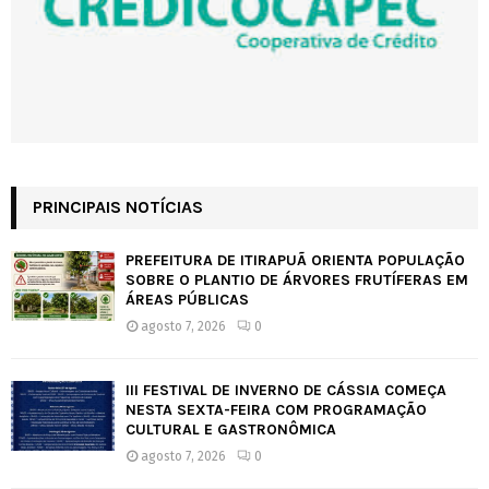
PRINCIPAIS NOTÍCIAS
PREFEITURA DE ITIRAPUÃ ORIENTA POPULAÇÃO
SOBRE O PLANTIO DE ÁRVORES FRUTÍFERAS EM
ÁREAS PÚBLICAS
agosto 7, 2026
0
III FESTIVAL DE INVERNO DE CÁSSIA COMEÇA
NESTA SEXTA-FEIRA COM PROGRAMAÇÃO
CULTURAL E GASTRONÔMICA
agosto 7, 2026
0