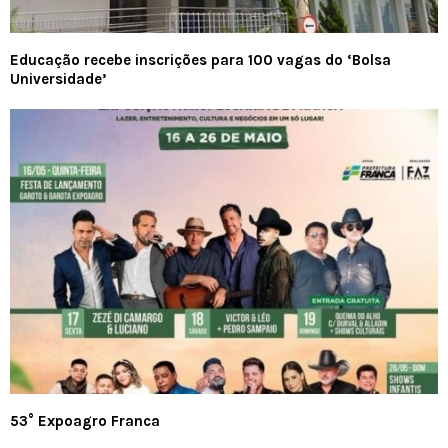
Educação recebe inscrições para 100 vagas do ‘Bolsa
Universidade’
53° Expoagro Franca