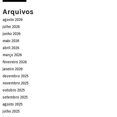
Arquivos
agosto 2026
julho 2026
junho 2026
maio 2026
abril 2026
março 2026
fevereiro 2026
janeiro 2026
dezembro 2025
novembro 2025
outubro 2025
setembro 2025
agosto 2025
julho 2025