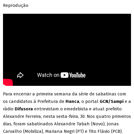
Reprodução
Para encerrar a primeira semana da série de sabatinas com
os candidatos à Prefeitura de
Franca
, o portal
GCN/Sampi
e a
rádio
Difusora
entrevistam o emedebista e atual prefeito
Alexandre Ferreira, nesta sexta-feira, 30. Nos quatro primeiros
dias, foram sabatinados Alexandre Tabah (Novo), Jonas
Carvalho (Mobiliza), Mariana Negri (PT) e Tito Flávio (PCB).