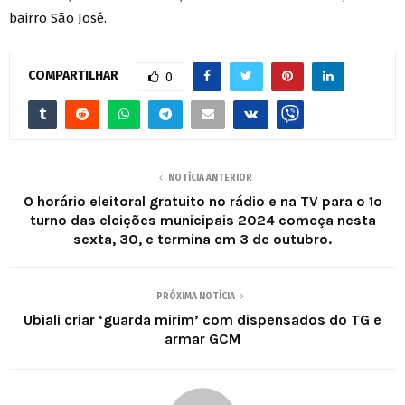
bairro São José.
COMPARTILHAR
0
NOTÍCIA ANTERIOR
O horário eleitoral gratuito no rádio e na TV para o 1º
turno das eleições municipais 2024 começa nesta
sexta, 30, e termina em 3 de outubro.
PRÓXIMA NOTÍCIA
Ubiali criar ‘guarda mirim’ com dispensados do TG e
armar GCM