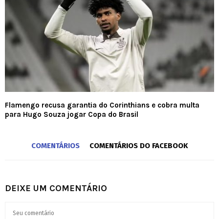
Flamengo recusa garantia do Corinthians e cobra multa
para Hugo Souza jogar Copa do Brasil
COMENTÁRIOS
COMENTÁRIOS DO FACEBOOK
DEIXE UM COMENTÁRIO