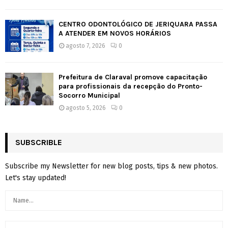
CENTRO ODONTOLÓGICO DE JERIQUARA PASSA
A ATENDER EM NOVOS HORÁRIOS
agosto 7, 2026
0
Prefeitura de Claraval promove capacitação
para profissionais da recepção do Pronto-
Socorro Municipal
agosto 5, 2026
0
SUBSCRIBLE
Subscribe my Newsletter for new blog posts, tips & new photos.
Let's stay updated!