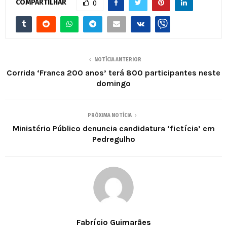
COMPARTILHAR
0
NOTÍCIA ANTERIOR
Corrida ‘Franca 200 anos’ terá 800 participantes neste
domingo
PRÓXIMA NOTÍCIA
Ministério Público denuncia candidatura ‘fictícia’ em
Pedregulho
Fabrício Guimarães