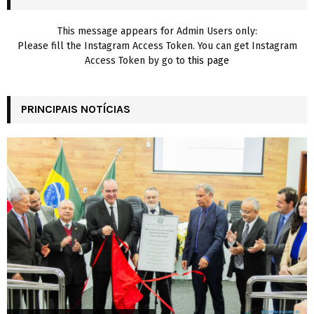
H
This message appears for Admin Users only:
Please fill the Instagram Access Token. You can get Instagram
Access Token by go to
this page
PRINCIPAIS NOTÍCIAS