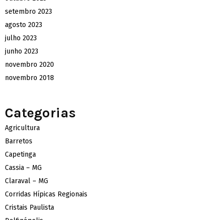
setembro 2023
agosto 2023
julho 2023
junho 2023
novembro 2020
novembro 2018
Categorias
Agricultura
Barretos
Capetinga
Cassia – MG
Claraval – MG
Corridas Hípicas Regionais
Cristais Paulista