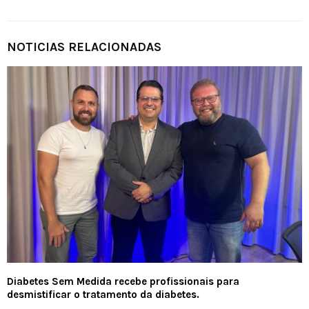
NOTICIAS RELACIONADAS
Diabetes Sem Medida recebe profissionais para
desmistificar o tratamento da diabetes.