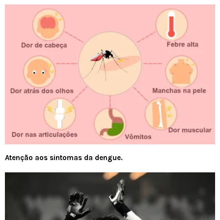
Atenção aos sintomas da dengue.