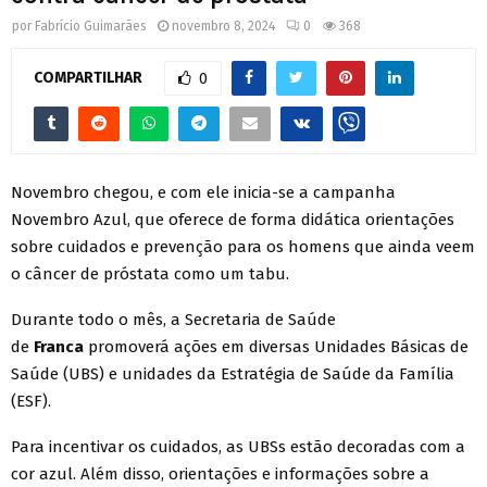
por
Fabrício Guimarães
novembro 8, 2024
0
368
COMPARTILHAR
0
Novembro chegou, e com ele inicia-se a campanha
Novembro Azul, que oferece de forma didática orientações
sobre cuidados e prevenção para os homens que ainda veem
o câncer de próstata como um tabu.
Durante todo o mês, a Secretaria de Saúde
de
Franca
promoverá ações em diversas Unidades Básicas de
Saúde (UBS) e unidades da Estratégia de Saúde da Família
(ESF).
Para incentivar os cuidados, as UBSs estão decoradas com a
cor azul. Além disso, orientações e informações sobre a