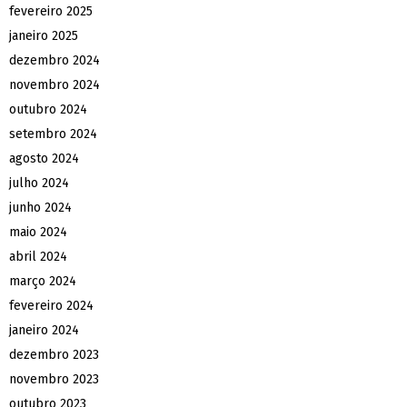
fevereiro 2025
janeiro 2025
dezembro 2024
novembro 2024
outubro 2024
setembro 2024
agosto 2024
julho 2024
junho 2024
maio 2024
abril 2024
março 2024
fevereiro 2024
janeiro 2024
dezembro 2023
novembro 2023
outubro 2023