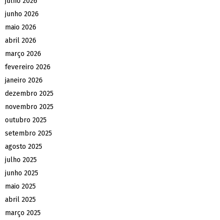
julho 2026
junho 2026
maio 2026
abril 2026
março 2026
fevereiro 2026
janeiro 2026
dezembro 2025
novembro 2025
outubro 2025
setembro 2025
agosto 2025
julho 2025
junho 2025
maio 2025
abril 2025
março 2025