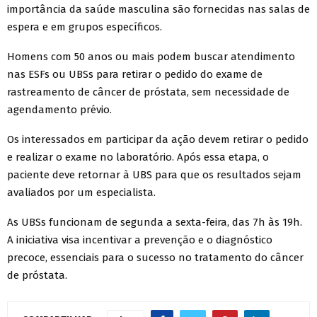
importância da saúde masculina são fornecidas nas salas de
espera e em grupos específicos.
Homens com 50 anos ou mais podem buscar atendimento
nas ESFs ou UBSs para retirar o pedido do exame de
rastreamento de câncer de próstata, sem necessidade de
agendamento prévio.
Os interessados em participar da ação devem retirar o pedido
e realizar o exame no laboratório. Após essa etapa, o
paciente deve retornar à UBS para que os resultados sejam
avaliados por um especialista.
As UBSs funcionam de segunda a sexta-feira, das 7h às 19h.
A iniciativa visa incentivar a prevenção e o diagnóstico
precoce, essenciais para o sucesso no tratamento do câncer
de próstata.