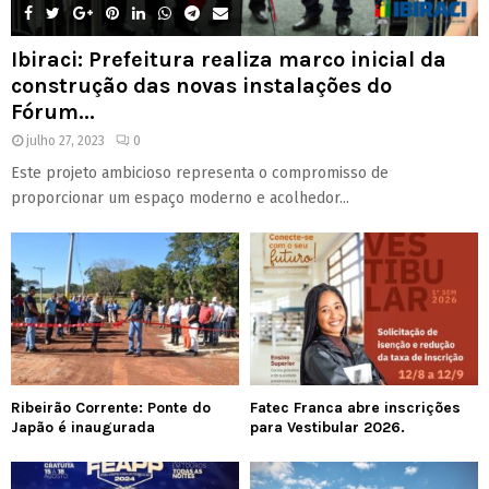
Ibiraci: Prefeitura realiza marco inicial da
construção das novas instalações do
Fórum...
julho 27, 2023
0
Este projeto ambicioso representa o compromisso de
proporcionar um espaço moderno e acolhedor...
Ribeirão Corrente: Ponte do
Fatec Franca abre inscrições
Japão é inaugurada
para Vestibular 2026.