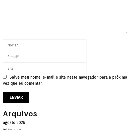
Salve meu nome, e-mail e site neste navegador para a próxima
vez que eu comentar.
Arquivos
agosto 2026