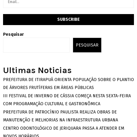
Pesquisar
PESQUISAR
Ultimas Noticias
PREFEITURA DE ITIRAPUÃ ORIENTA POPULAÇÃO SOBRE O PLANTIO
DE ÁRVORES FRUTÍFERAS EM ÁREAS PÚBLICAS
III FESTIVAL DE INVERNO DE CÁSSIA COMEÇA NESTA SEXTA-FEIRA
COM PROGRAMAÇÃO CULTURAL E GASTRONÔMICA
PREFEITURA DE PATROCÍNIO PAULISTA REALIZA OBRAS DE
MANUTENÇÃO E MELHORIAS NA INFRAESTRUTURA URBANA
CENTRO ODONTOLÓGICO DE JERIQUARA PASSA A ATENDER EM
NOVOS HORÁRIOS